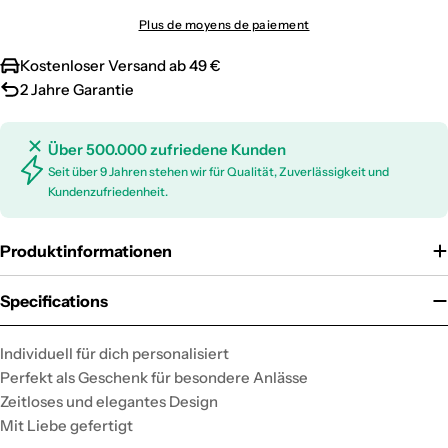
Plus de moyens de paiement
Kostenloser Versand ab 49 €
2 Jahre Garantie
Über 500.000 zufriedene Kunden
Seit über 9 Jahren stehen wir für Qualität, Zuverlässigkeit und
Kundenzufriedenheit.
Produktinformationen
Specifications
Individuell für dich personalisiert
Perfekt als Geschenk für besondere Anlässe
Zeitloses und elegantes Design
Mit Liebe gefertigt