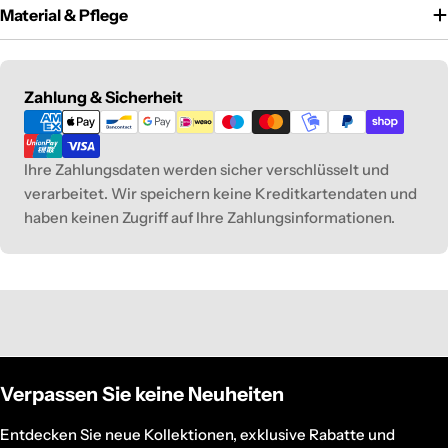
Material & Pflege
Modes
Zahlung & Sicherheit
de
paiement
Ihre Zahlungsdaten werden sicher verschlüsselt und
verarbeitet. Wir speichern keine Kreditkartendaten und
haben keinen Zugriff auf Ihre Zahlungsinformationen.
Verpassen Sie keine Neuheiten
Entdecken Sie neue Kollektionen, exklusive Rabatte und